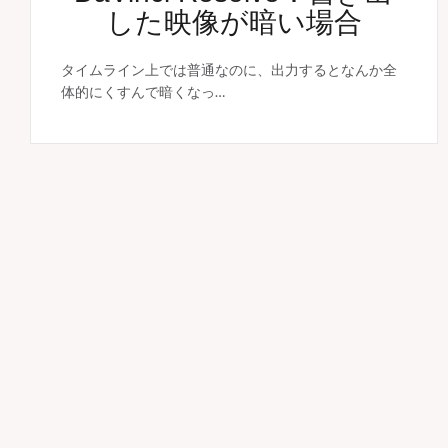
した映像が暗い場合
タイムライン上では普通なのに、出力するとなんか全
体的にくすんで暗くなっ…