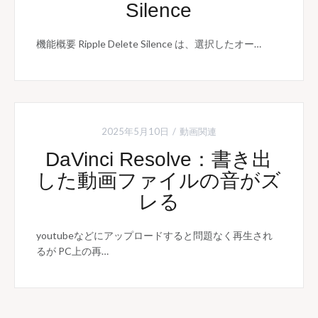
Silence
機能概要 Ripple Delete Silence は、選択したオー…
2025年5月10日
動画関連
DaVinci Resolve：書き出
した動画ファイルの音がズ
レる
youtubeなどにアップロードすると問題なく再生され
るが PC上の再…